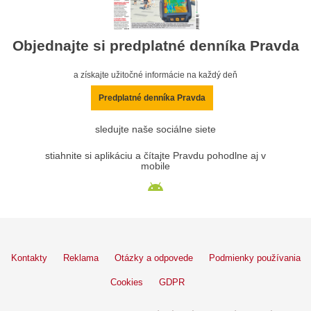
Objednajte si predplatné denníka Pravda
a získajte užitočné informácie na každý deň
Predplatné denníka Pravda
sledujte naše sociálne siete
stiahnite si aplikáciu a čítajte Pravdu pohodlne aj v
mobile
Kontakty
Reklama
Otázky a odpovede
Podmienky používania
Cookies
GDPR