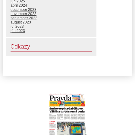
jún 2025
apríl 2024
december 2023
november 2023
september 2023
august 2023
júl 2023
jún 2023
Odkazy