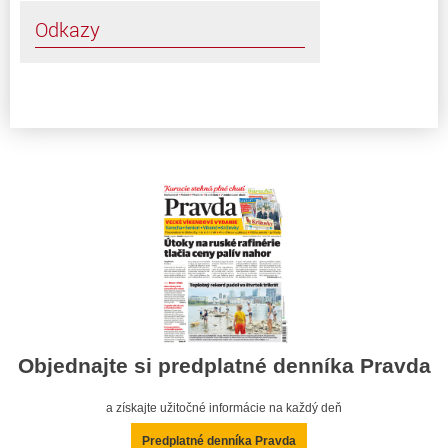
Odkazy
Objednajte si predplatné denníka Pravda
a získajte užitočné informácie na každý deň
Predplatné denníka Pravda