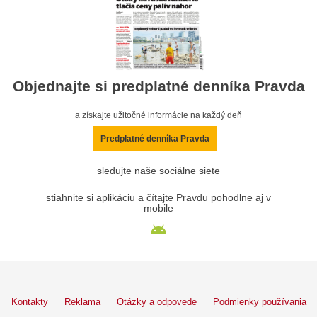
Objednajte si predplatné denníka Pravda
a získajte užitočné informácie na každý deň
Predplatné denníka Pravda
sledujte naše sociálne siete
stiahnite si aplikáciu a čítajte Pravdu pohodlne aj v
mobile
Kontakty
Reklama
Otázky a odpovede
Podmienky používania